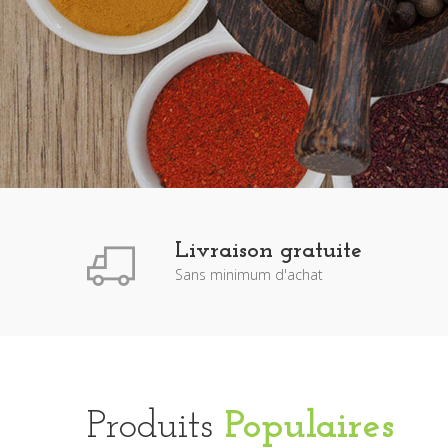
Livraison gratuite
Sans minimum d'achat
Produits
Populaires