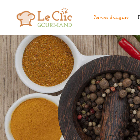
Poivres d'origine
P