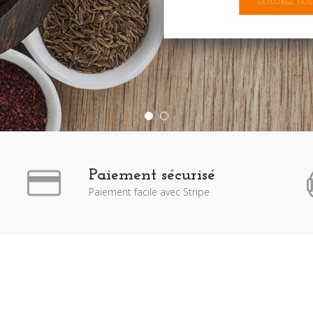
EXPLOREZ NOS
Paiement sécurisé
Paiement facile avec Stripe