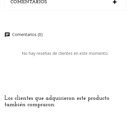
COMENTARIOS
Comentarios (0)
chat
No hay reseñas de clientes en este momento.
Los clientes que adquirieron este producto
también compraron: