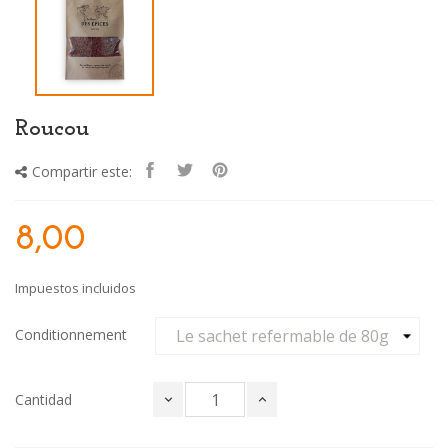
Roucou
Compartir este:
8,00
Impuestos incluidos
Conditionnement
Cantidad