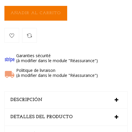
AÑADIR AL CARRITO
Garanties sécurité
(à modifier dans le module "Réassurance")
Politique de livraison
(à modifier dans le module "Réassurance")
DESCRIPCIÓN
DETALLES DEL PRODUCTO