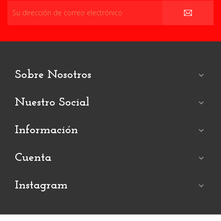
Sobre Nosotros

Nuestro Social

Información

Cuenta

Instagram
