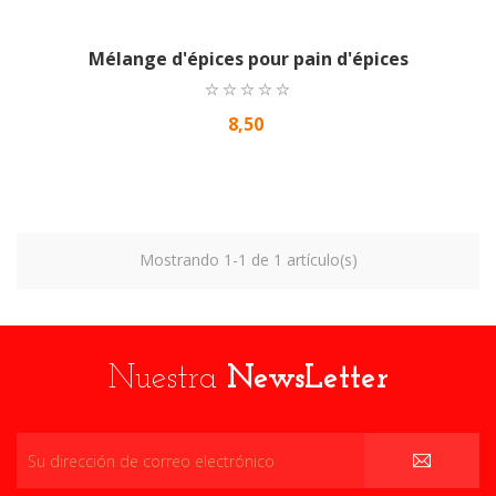
Mélange d'épices pour pain d'épices
8,50
Mostrando 1-1 de 1 artículo(s)
Nuestra
NewsLetter