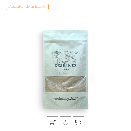
¡Disponible sólo en Internet!