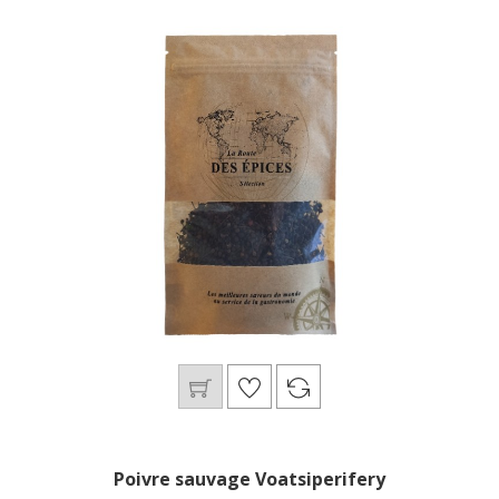
Poivre sauvage Voatsiperifery