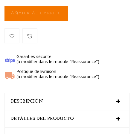
AÑADIR AL CARRITO
Garanties sécurité
(à modifier dans le module "Réassurance")
Politique de livraison
(à modifier dans le module "Réassurance")
DESCRIPCIÓN
DETALLES DEL PRODUCTO