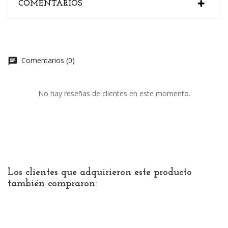
COMENTARIOS
Comentarios (0)
chat
No hay reseñas de clientes en este momento.
Los clientes que adquirieron este producto
también compraron: