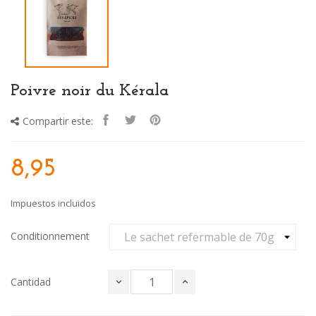
Poivre noir du Kérala
Compartir este:
8,95
Impuestos incluidos
Conditionnement
Cantidad