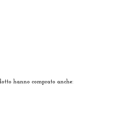
odotto hanno comprato anche: