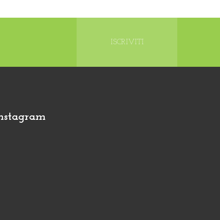
ISCRIVITI
nstagram