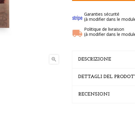
Garanties sécurité
(à modifier dans le modul
Politique de livraison
(à modifier dans le modul

DESCRIZIONE
DETTAGLI DEL PRODO
RECENSIONI