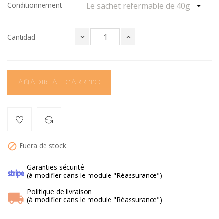
Conditionnement
Cantidad
AÑADIR AL CARRITO
Fuera de stock

Garanties sécurité
(à modifier dans le module "Réassurance")
Politique de livraison
(à modifier dans le module "Réassurance")