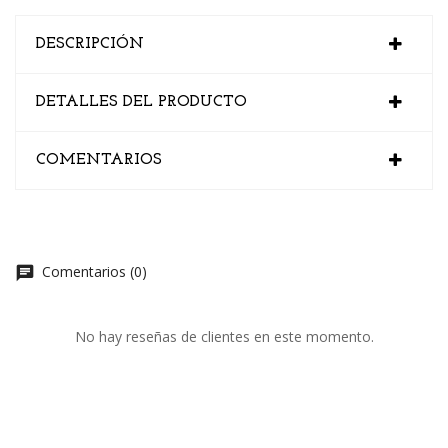
DESCRIPCIÓN
DETALLES DEL PRODUCTO
COMENTARIOS
Comentarios (0)
chat
No hay reseñas de clientes en este momento.