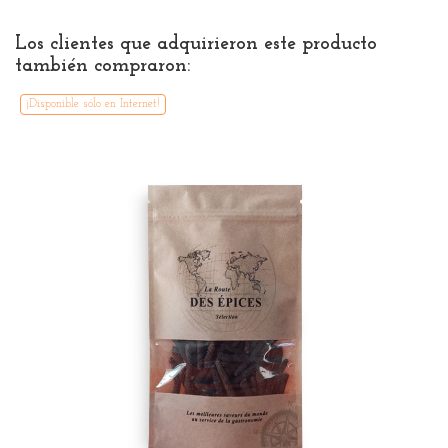
Los clientes que adquirieron este producto
también compraron:
¡Disponible sólo en Internet!