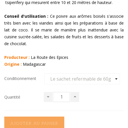
tsiperifery qui mesurent entre 10 et 20 mètres de hauteur.
Conseil d'utilisation :
Ce poivre aux arômes boisés s'associe
très bien avec les viandes ainsi que les préparations à base de
lait de coco. Il se marie de manière plus inattendue avec la
cuisine sucrée-salée, les salades de fruits et les desserts à base
de chocolat.
Producteur :
La Route des Epices
Origine :
Madagascar
Conditionnement
Quantité
AJOUTER AU PANIER