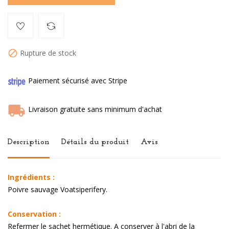
Rupture de stock

Paiement sécurisé avec Stripe
Livraison gratuite sans minimum d'achat
Description
Détails du produit
Avis
Ingrédients :
Poivre sauvage Voatsiperifery.
Conservation :
Refermer le sachet hermétique. A conserver à l'abri de la