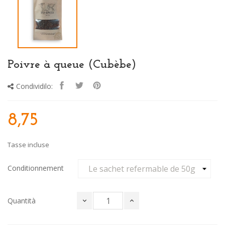
Poivre à queue (Cubèbe)
Condividilo:
8,75
Tasse incluse
Conditionnement
Quantità