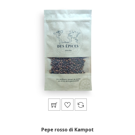
Pepe rosso di Kampot