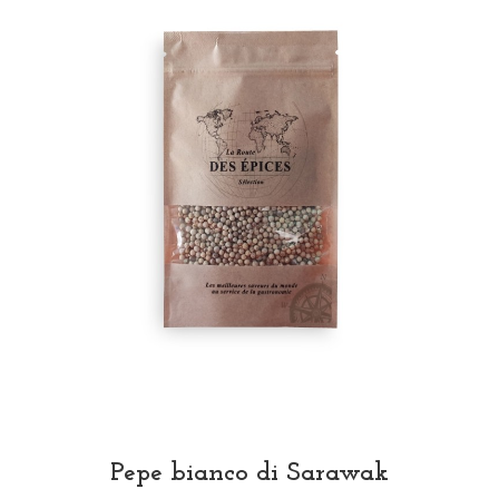
Pepe bianco di Sarawak