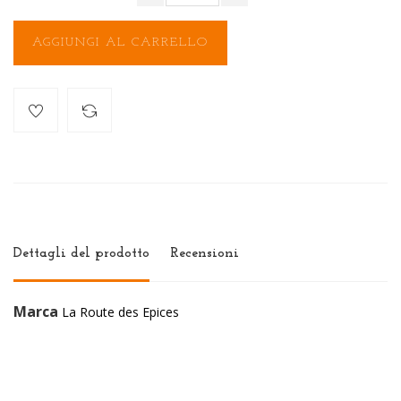
AGGIUNGI AL CARRELLO
Dettagli del prodotto
Recensioni
Marca
La Route des Epices