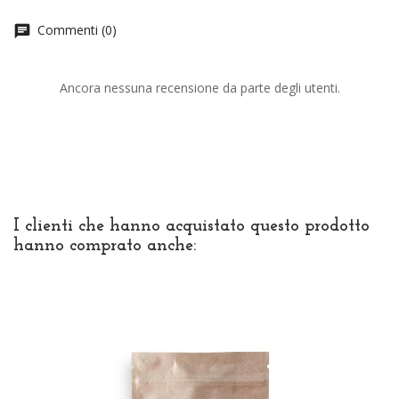
Commenti (0)
chat
Ancora nessuna recensione da parte degli utenti.
I clienti che hanno acquistato questo prodotto
hanno comprato anche: