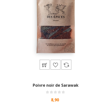
Poivre noir de Sarawak
8,90