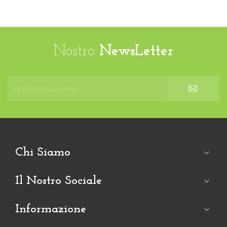
Nostro
NewsLetter
Chi Siamo

Il Nostro Sociale

Informazione
