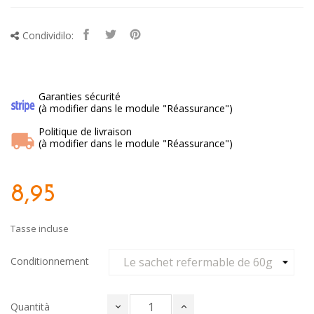
Condividilo:
Garanties sécurité
(à modifier dans le module "Réassurance")
Politique de livraison
(à modifier dans le module "Réassurance")
8,95
Tasse incluse
Conditionnement
Quantità