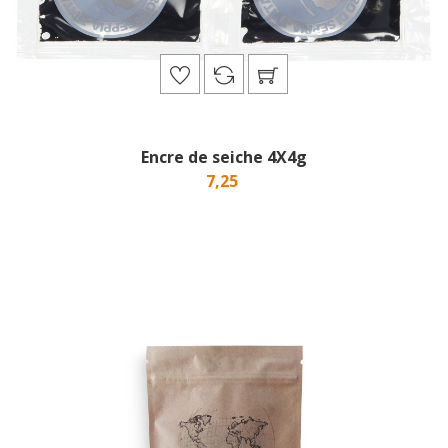
Encre de seiche 4X4g
7,25