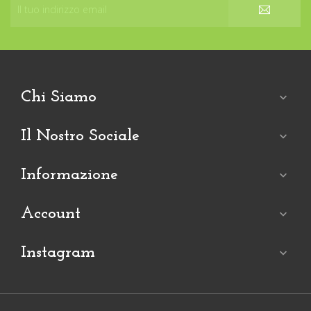
Chi Siamo

Il Nostro Sociale

Informazione

Account

Instagram
