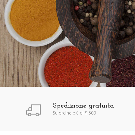
Spedizione gratuita
Su ordine più di $ 500