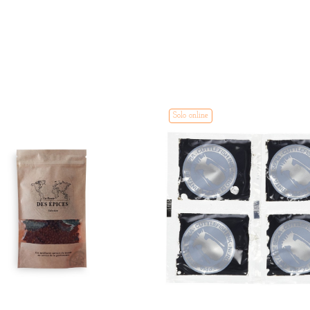
Solo online