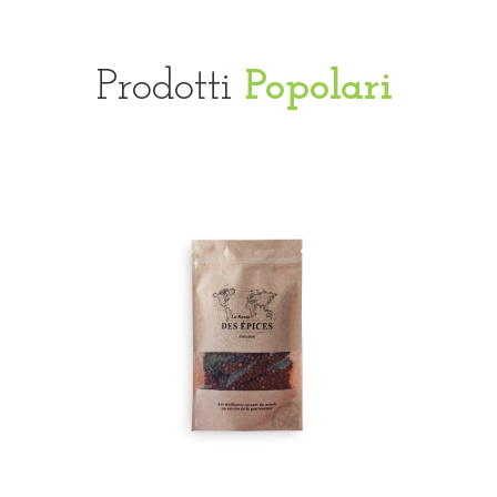
Prodotti
Popolari