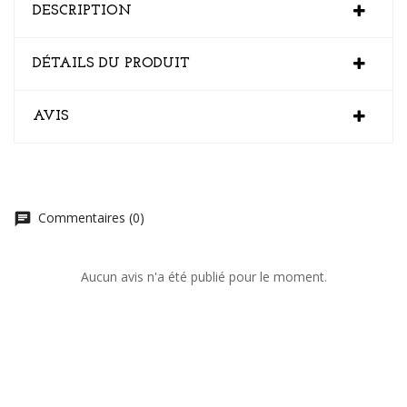
DESCRIPTION
DÉTAILS DU PRODUIT
AVIS
Commentaires (0)
chat
Aucun avis n'a été publié pour le moment.