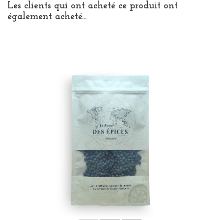
Les clients qui ont acheté ce produit ont
également acheté...