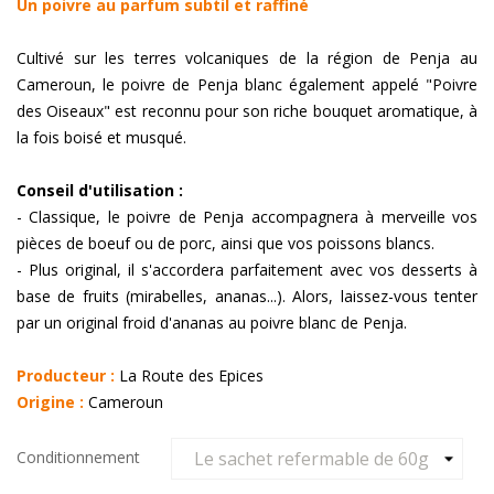
Un poivre au parfum subtil et raffiné
Cultivé sur les terres volcaniques de la région de Penja au
Cameroun, le poivre de Penja blanc également appelé "Poivre
des Oiseaux" est reconnu pour son riche bouquet aromatique, à
la fois boisé et musqué.
Conseil d'utilisation :
- Classique, le poivre de Penja accompagnera à merveille vos
pièces de boeuf ou de porc, ainsi que vos poissons blancs.
- Plus original, il s'accordera parfaitement avec vos desserts à
base de fruits (mirabelles, ananas...). Alors, laissez-vous tenter
par un original froid d'ananas au poivre blanc de Penja.
Producteur :
La Route des Epices
Origine :
Cameroun
Conditionnement