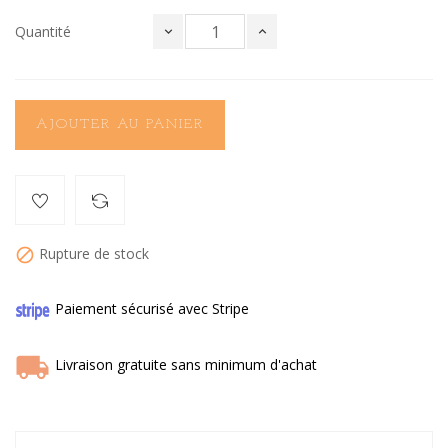
Quantité
AJOUTER AU PANIER
Rupture de stock

Paiement sécurisé avec Stripe
Livraison gratuite sans minimum d'achat