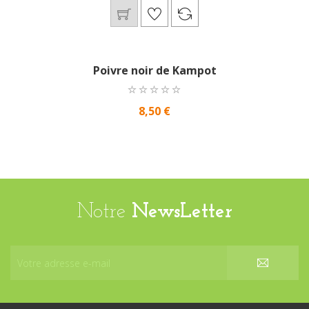
Poivre noir de Kampot
8,50 €
Notre
NewsLetter