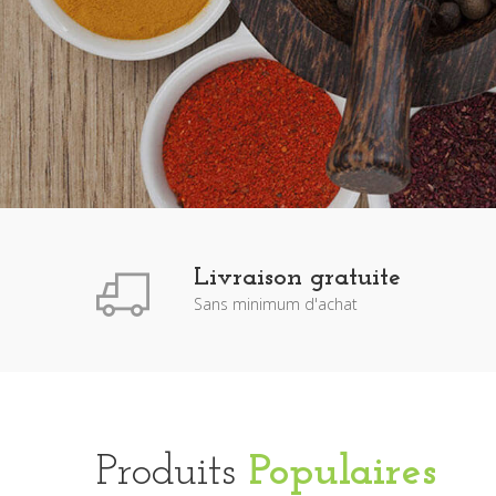
Livraison gratuite
Sans minimum d'achat
Produits
Populaires