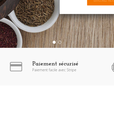
EXPLOREZ NOS
Paiement sécurisé
Paiement facile avec Stripe