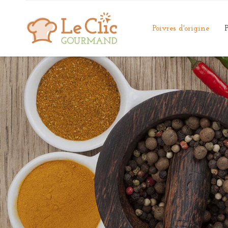
Poivres d'origine
P