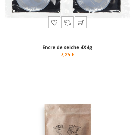
Encre de seiche 4X4g
7,25 €