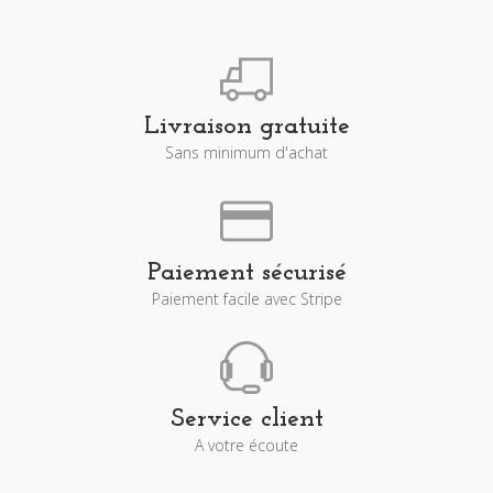
Livraison gratuite
Sans minimum d'achat
Paiement sécurisé
Paiement facile avec Stripe
Service client
A votre écoute