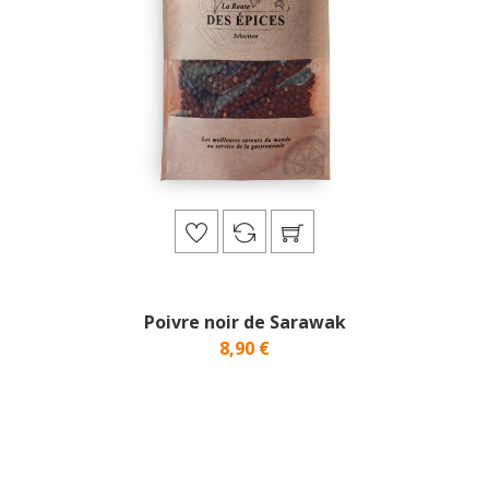
Poivre noir de Sarawak
8,90 €