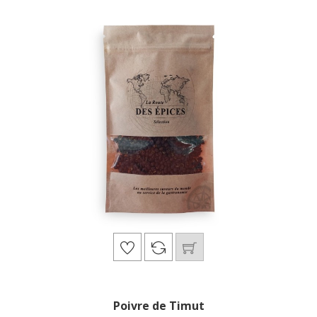
Poivre de Timut