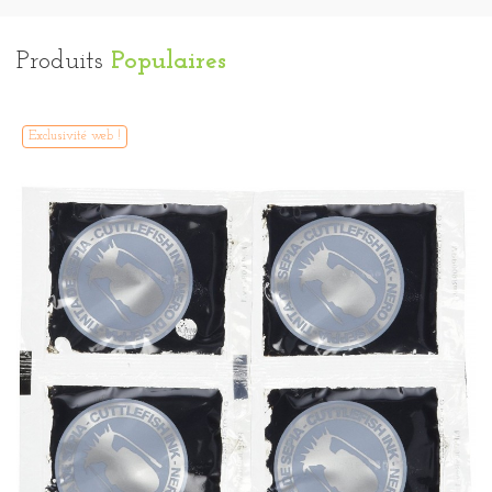
Produits
Populaires
Exclusivité web !