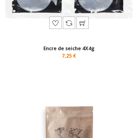
Encre de seiche 4X4g
7,25 €