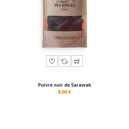
Poivre noir de Sarawak
8,90 €