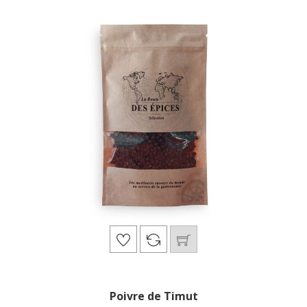
Poivre de Timut