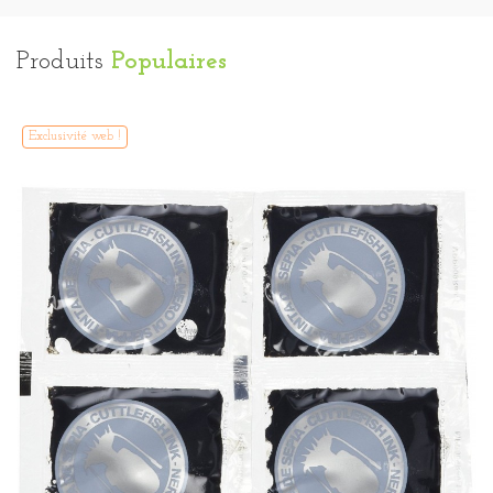
Produits
Populaires
Exclusivité web !