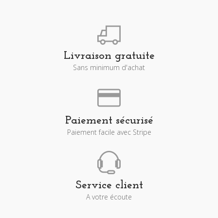
Livraison gratuite
Sans minimum d'achat
Paiement sécurisé
Paiement facile avec Stripe
Service client
A votre écoute