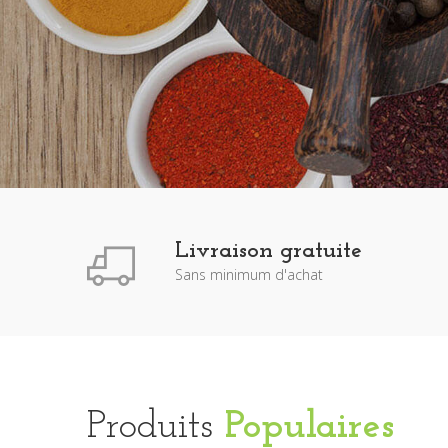
Livraison gratuite
Sans minimum d'achat
Produits
Populaires