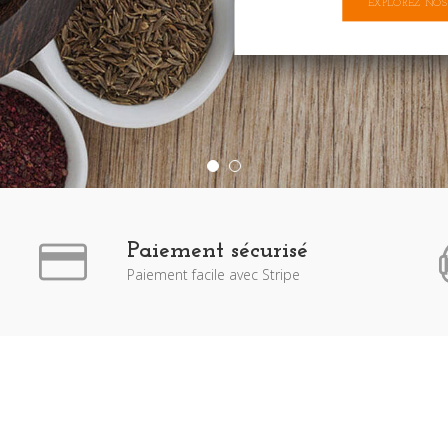
EXPLOREZ NOS
Paiement sécurisé
Paiement facile avec Stripe