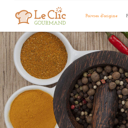
Poivres d'origine
P