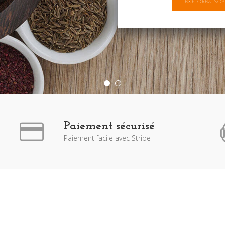
EXPLOREZ NOS
Paiement sécurisé
Paiement facile avec Stripe