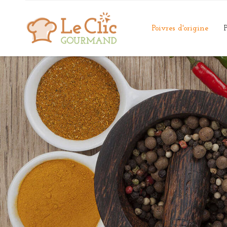
Poivres d'origine
P