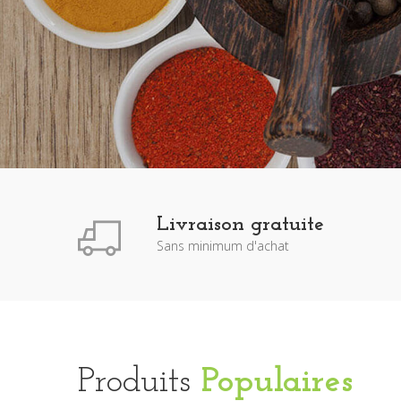
Livraison gratuite
Sans minimum d'achat
Produits
Populaires