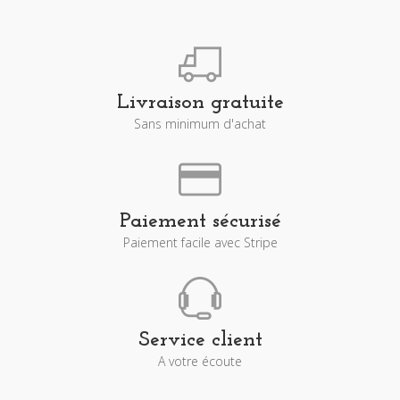
Livraison gratuite
Sans minimum d'achat
Paiement sécurisé
Paiement facile avec Stripe
Service client
A votre écoute