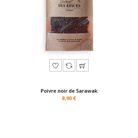
Poivre noir de Sarawak
8,90 €