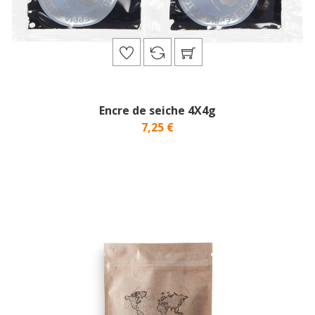
Encre de seiche 4X4g
7,25 €