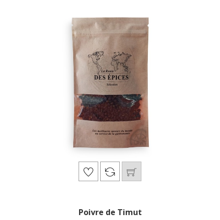
Poivre de Timut