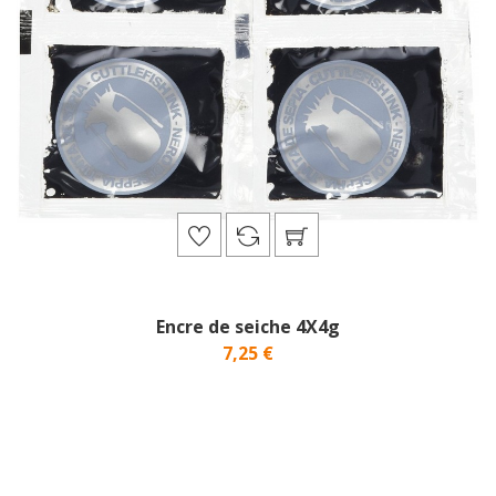
Encre de seiche 4X4g
7,25 €