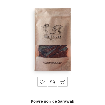
Poivre noir de Sarawak