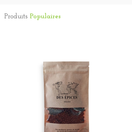
Produits
Populaires