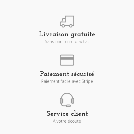
Livraison gratuite
Sans minimum d'achat
Paiement sécurisé
Paiement facile avec Stripe
Service client
A votre écoute