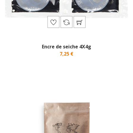
Encre de seiche 4X4g
7,25 €