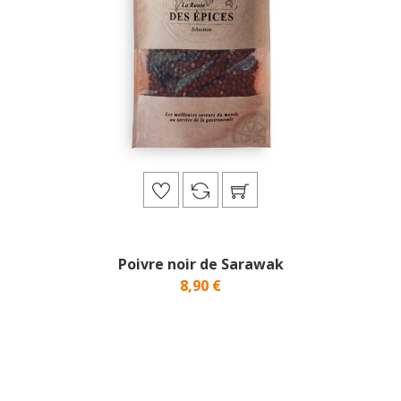
Poivre noir de Sarawak
8,90 €