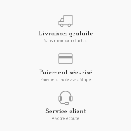
Livraison gratuite
Sans minimum d'achat
Paiement sécurisé
Paiement facile avec Stripe
Service client
A votre écoute