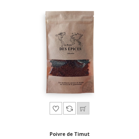
Poivre de Timut