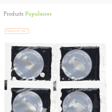
Produits
Populaires
Exclusivité web !