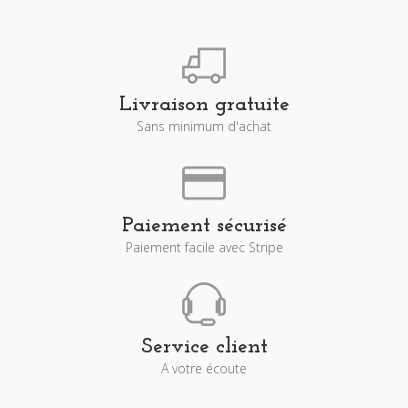
Livraison gratuite
Sans minimum d'achat
Paiement sécurisé
Paiement facile avec Stripe
Service client
A votre écoute