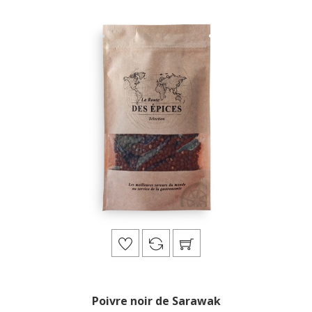
Poivre noir de Sarawak