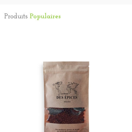
Produits
Populaires