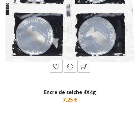
Encre de seiche 4X4g
7,25 €