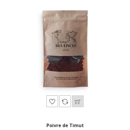
Poivre de Timut