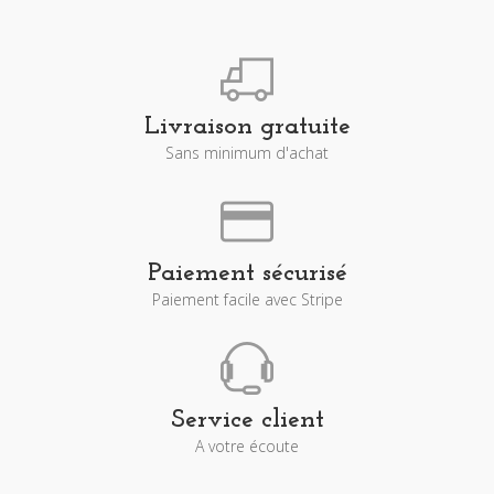
Livraison gratuite
Sans minimum d'achat
Paiement sécurisé
Paiement facile avec Stripe
Service client
A votre écoute