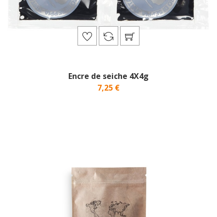
Encre de seiche 4X4g
7,25 €