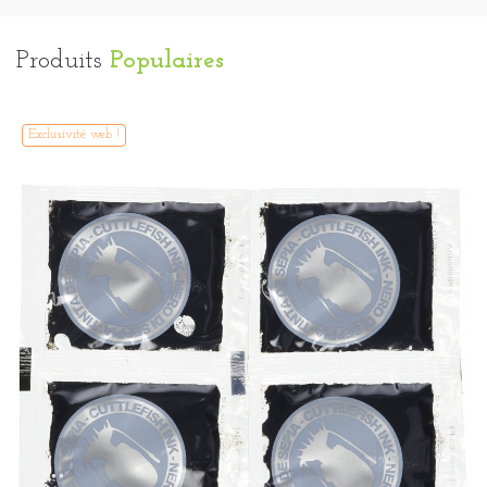
Produits
Populaires
Exclusivité web !