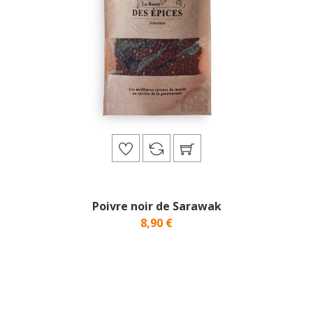
Poivre noir de Sarawak
8,90 €