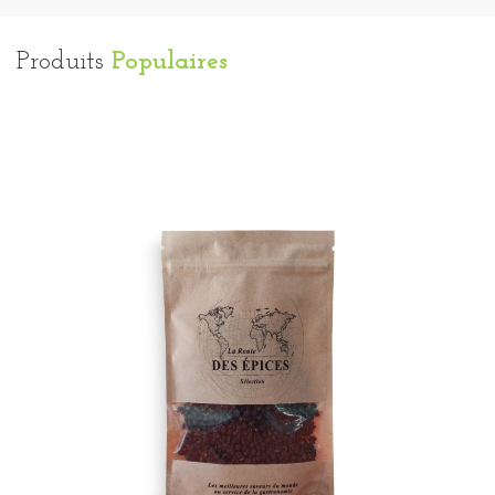
Produits
Populaires