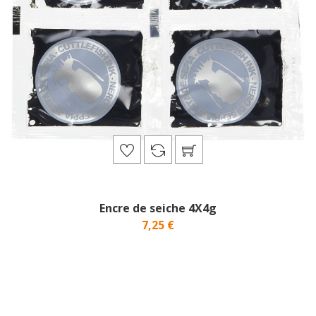
Encre de seiche 4X4g
7,25 €