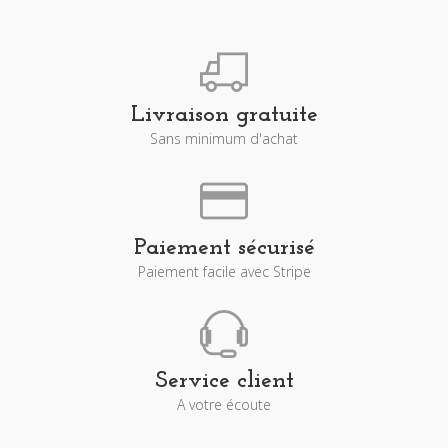
Livraison gratuite
Sans minimum d'achat
Paiement sécurisé
Paiement facile avec Stripe
Service client
A votre écoute