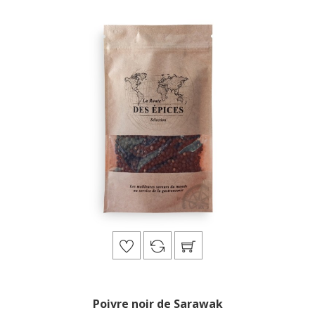
Poivre noir de Sarawak