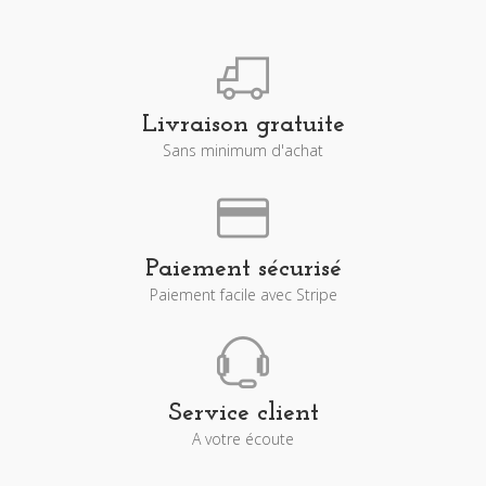
Livraison gratuite
Sans minimum d'achat
Paiement sécurisé
Paiement facile avec Stripe
Service client
A votre écoute