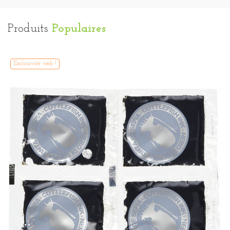
Produits
Populaires
Exclusivité web !