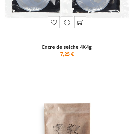
Encre de seiche 4X4g
7,25 €