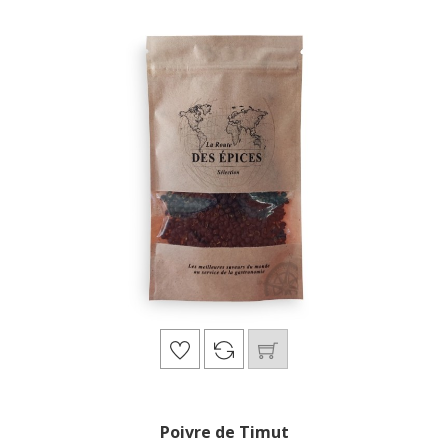
Poivre de Timut