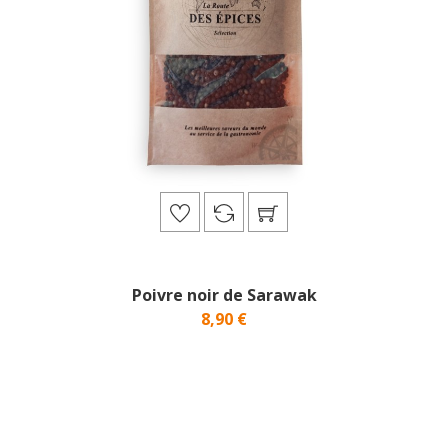
Poivre noir de Sarawak
8,90 €