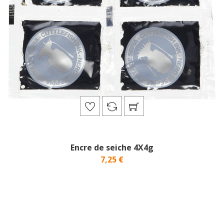
Encre de seiche 4X4g
7,25 €