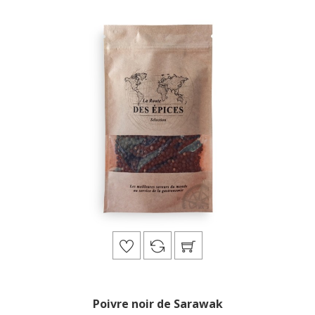
Poivre noir de Sarawak