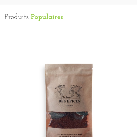
Produits
Populaires