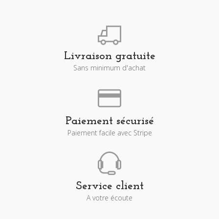
Livraison gratuite
Sans minimum d'achat
Paiement sécurisé
Paiement facile avec Stripe
Service client
A votre écoute