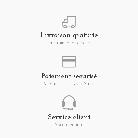
Livraison gratuite
Sans minimum d'achat
Paiement sécurisé
Paiement facile avec Stripe
Service client
A votre écoute