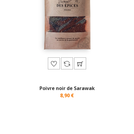
Poivre noir de Sarawak
8,90 €