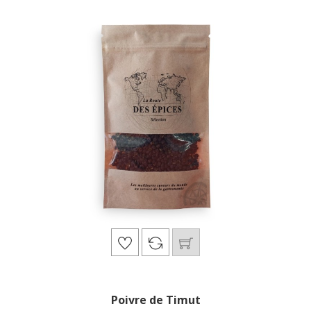
Poivre de Timut