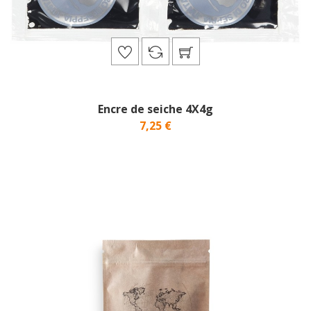
Encre de seiche 4X4g
7,25 €