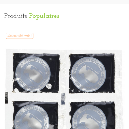
Produits
Populaires
Exclusivité web !