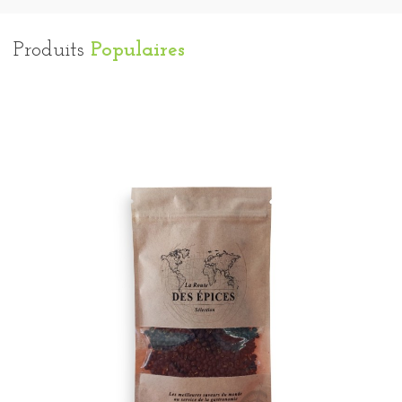
Produits
Populaires