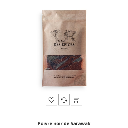
Poivre noir de Sarawak