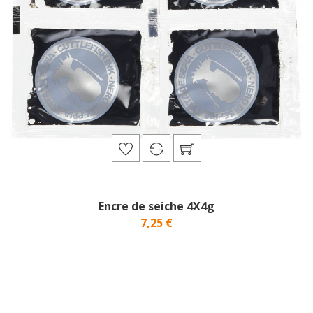
Encre de seiche 4X4g
7,25 €