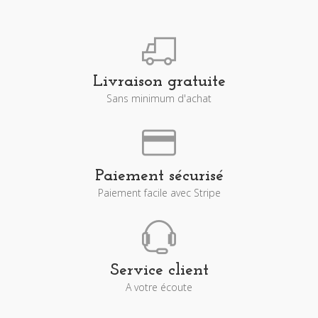
Livraison gratuite
Sans minimum d'achat
Paiement sécurisé
Paiement facile avec Stripe
Service client
A votre écoute