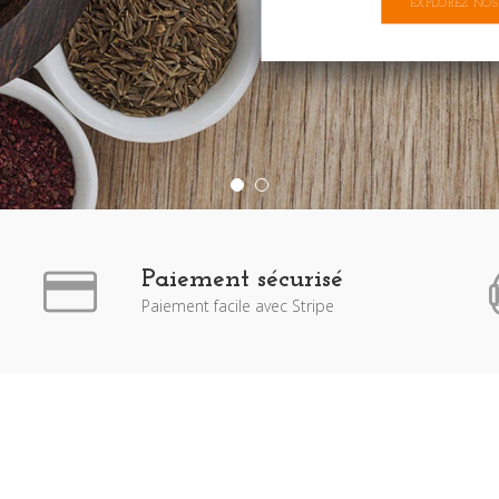
EXPLOREZ NOS
Paiement sécurisé
Paiement facile avec Stripe