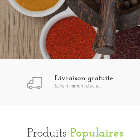
Livraison gratuite
Sans minimum d'achat
Produits
Populaires