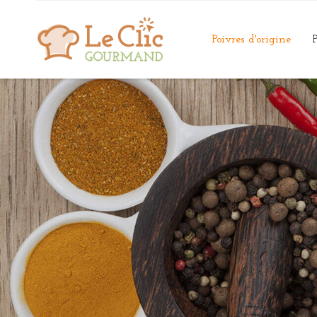
Poivres d'origine
P