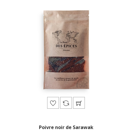
Poivre noir de Sarawak