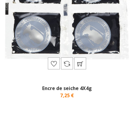
Encre de seiche 4X4g
7,25 €