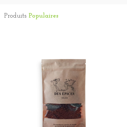
Produits
Populaires